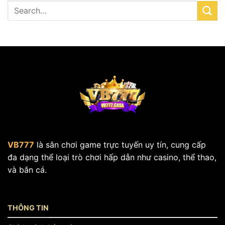
VB777
là sân chơi game trực tuyến uy tín, cung cấp
đa dạng thể loại trò chơi hấp dẫn như casino, thể thao,
và bắn cá.
THÔNG TIN